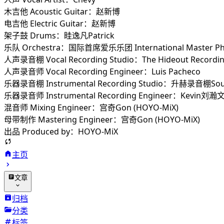
木吉他 Acoustic Guitar：赵新博
电吉他 Electric Guitar：赵新博
架子鼓 Drums：眭逸凡Patrick
乐队 Orchestra：国际首席爱乐乐团 International Master Phil
人声录音棚 Vocal Recording Studio：The Hideout Recordin
人声录音师 Vocal Recording Engineer：Luis Pacheco
乐器录音棚 Instrumental Recording Studio：升赫录音棚Sou
乐器录音师 Instrumental Recording Engineer：Kevin刘瀚
混音师 Mixing Engineer：宫奇Gon (HOYO-MiX)
母带制作 Mastering Engineer：宫奇Gon (HOYO-MiX)
出品 Produced by：HOYO-MiX
主页
文章
归档
分类
标签