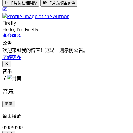
卡片边框和阴影
卡片跟随主题色
Firefly
Hello, I'm Firefly.
公告
欢迎来到我的博客！这是一则示例公告。
了解更多
音乐
音乐
暂未播放
0:00
/
0:00