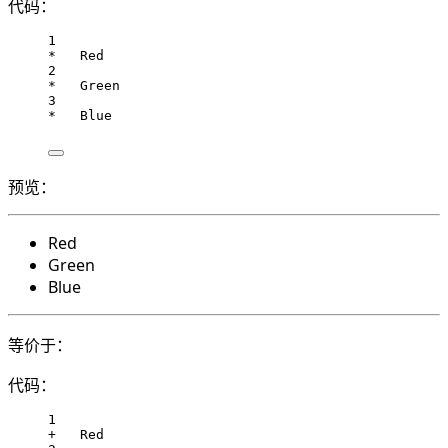
代码：
1
*   Red
2
*   Green
3
*   Blue
预览：
Red
Green
Blue
等价于：
代码：
1
+   Red