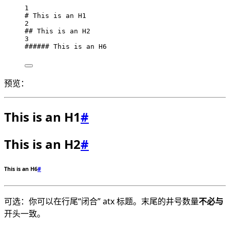
1
# This is an H1
2
## This is an H2
3
###### This is an H6
预览：
This is an H1
#
This is an H2
#
This is an H6
#
可选：你可以在行尾“闭合” atx 标题。末尾的井号数量
不必与
开头一致。