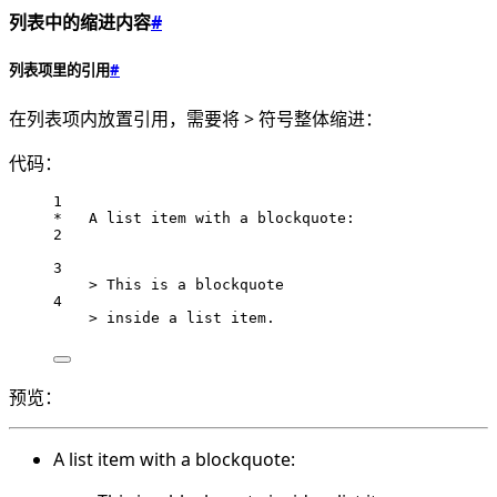
列表中的缩进内容
#
列表项里的引用
#
在列表项内放置引用，需要将 > 符号整体缩进：
代码：
1
*   A list item with a blockquote:
2
3
> This is a blockquote
4
> inside a list item.
预览：
A list item with a blockquote: