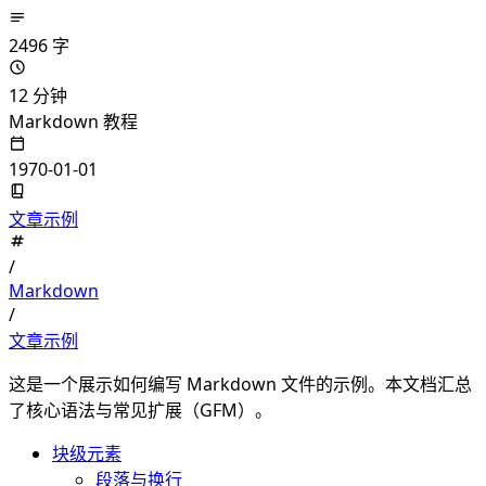
2496 字
12 分钟
Markdown 教程
1970-01-01
文章示例
/
Markdown
/
文章示例
这是一个展示如何编写 Markdown 文件的示例。本文档汇总
了核心语法与常见扩展（GFM）。
块级元素
段落与换行