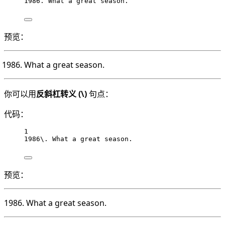
1986. What a great season.
预览：
What a great season.
你可以用
反斜杠转义 (\)
句点：
代码：
1
1986\. What a great season.
预览：
1986. What a great season.