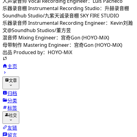
人声录音师 Vocal Recording Engineer：Luis Pacheco
乐器录音棚 Instrumental Recording Studio：升赫录音棚
Soundhub Studio/九紫天诚录音棚 SKY FIRE STUDIO
乐器录音师 Instrumental Recording Engineer：Kevin刘瀚
文@Soundhub Studios/董方昱
混音师 Mixing Engineer：宫奇Gon (HOYO-MiX)
母带制作 Mastering Engineer：宫奇Gon (HOYO-MiX)
出品 Produced by：HOYO-MiX
主页
文章
归档
分类
标签
社交
友链
留言