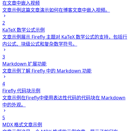
在文章中嵌入视频
文章示例
这篇文章演示如何在博客文章中嵌入视频。
2
KaTeX 数学公式示例
文章示例
展示 Firefly 主题对 KaTeX 数学公式的支持，包括行
内公式、块级公式和复杂数学符号。
3
Markdown 扩展功能
文章示例
了解 Firefly 中的 Markdown 功能
4
Firefly 代码块示例
文章示例
在Firefly中使用表达性代码的代码块在 Markdown
中的外观。
5
MDX 格式文章示例