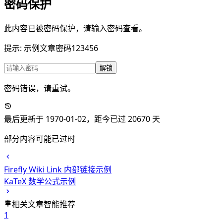
密码保护
此内容已被密码保护，请输入密码查看。
提示: 示例文章密码123456
解锁
密码错误，请重试。
最后更新于 1970-01-02
，距今已过 20670 天
部分内容可能已过时
Firefly Wiki Link 内部链接示例
KaTeX 数学公式示例
相关文章
智能推荐
1