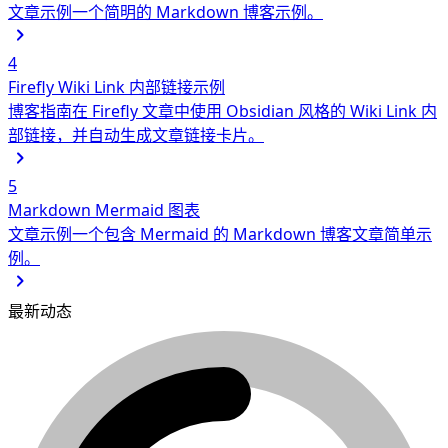
文章示例
一个简明的 Markdown 博客示例。
4
Firefly Wiki Link 内部链接示例
博客指南
在 Firefly 文章中使用 Obsidian 风格的 Wiki Link 内
部链接，并自动生成文章链接卡片。
5
Markdown Mermaid 图表
文章示例
一个包含 Mermaid 的 Markdown 博客文章简单示
例。
最新动态