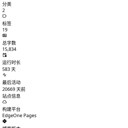
分类
2
标签
19
总字数
15,834
运行时长
583
天
最后活动
20669
天前
站点信息
构建平台
EdgeOne Pages