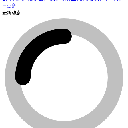
更多
最新动态