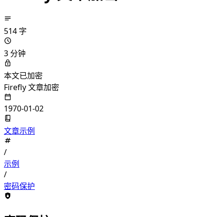
514 字
3 分钟
本文已加密
Firefly 文章加密
1970-01-02
文章示例
/
示例
/
密码保护