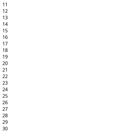
11
12
13
14
15
16
17
18
19
20
21
22
23
24
25
26
27
28
29
30