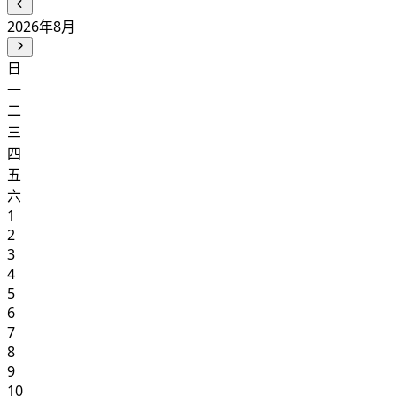
2026年8月
日
一
二
三
四
五
六
1
2
3
4
5
6
7
8
9
10