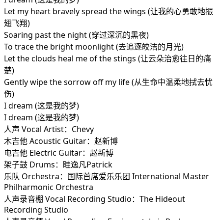
Let my heart bravely spread the wings (让我的心勇敢地振
翅飞翔)
Soaring past the night (穿过深沉的黑夜)
To trace the bright moonlight (去追逐皎洁的月光)
Let the clouds heal me of the stings (让云朵治愈往日的痛
楚)
Gently wipe the sorrow off my life (从生命中温柔地拭去忧
伤)
I dream (这是我的梦)
I dream (这是我的梦)
人声 Vocal Artist：Chevy
木吉他 Acoustic Guitar：赵新博
电吉他 Electric Guitar：赵新博
架子鼓 Drums：眭逸凡Patrick
乐队 Orchestra：国际首席爱乐乐团 International Master
Philharmonic Orchestra
人声录音棚 Vocal Recording Studio：The Hideout
Recording Studio