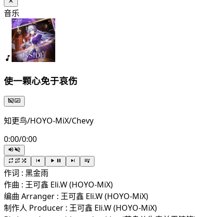
音乐
使一颗心免于哀伤
知更鸟/HOYO-MiX/Chevy
0:00
/
0:00
作词 : 黑金雨
作曲 : 王可鑫 Eli.W (HOYO-MiX)
编曲 Arranger : 王可鑫 Eli.W (HOYO-MiX)
制作人 Producer : 王可鑫 Eli.W (HOYO-MiX)