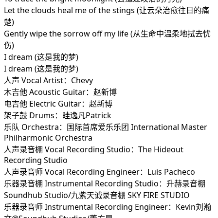
Let the clouds heal me of the stings (让云朵治愈往日的痛
楚)
Gently wipe the sorrow off my life (从生命中温柔地拭去忧
伤)
I dream (这是我的梦)
I dream (这是我的梦)
人声 Vocal Artist：Chevy
木吉他 Acoustic Guitar：赵新博
电吉他 Electric Guitar：赵新博
架子鼓 Drums：眭逸凡Patrick
乐队 Orchestra：国际首席爱乐乐团 International Master
Philharmonic Orchestra
人声录音棚 Vocal Recording Studio：The Hideout
Recording Studio
人声录音师 Vocal Recording Engineer：Luis Pacheco
乐器录音棚 Instrumental Recording Studio：升赫录音棚
Soundhub Studio/九紫天诚录音棚 SKY FIRE STUDIO
乐器录音师 Instrumental Recording Engineer：Kevin刘瀚